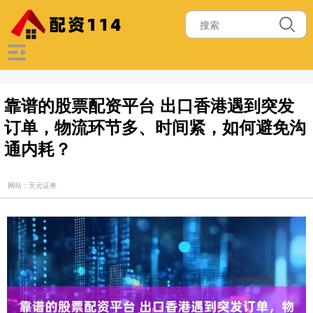
靠谱的股票配资平台 出口香港遇到突发
订单，物流环节多、时间紧，如何避免沟
通内耗？
网站：天元证券