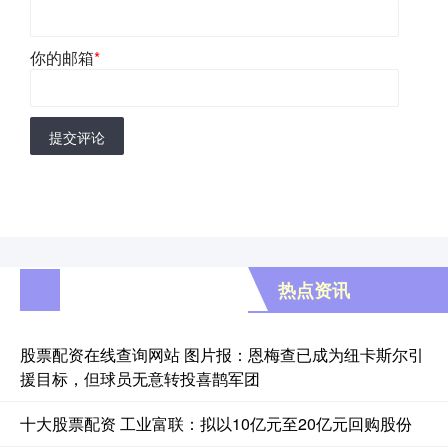
你的邮箱
*
提交评论
热点资讯
股票配资在线查询网站 图片报：恩梅查已成为纽卡斯尔引
援目标，但球员无意转投喜鹊军团
十大股票配资 工业富联：拟以10亿元至20亿元回购股份