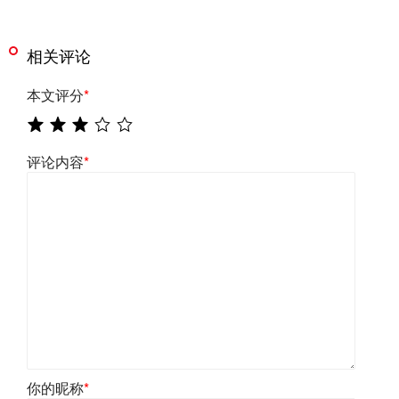
相关评论
本文评分
*
评论内容
*
你的昵称
*