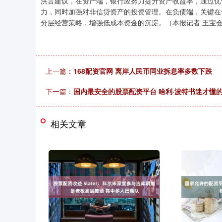
洪言建议，在资产端，银行应努力提升资产收益率，通过优
力，同时加强对非信贷资产的投资管理。在负债端，关键在
分层经营策略，增强低成本资金的沉淀。（本报记者 王宝
上一篇：
168配资官网 离岸人民币同业拆息率多数下跌
下一篇：
国内最安全的股票配资平台 哈利·波特书迷才懂
相关文章