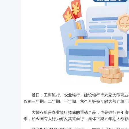
近日，工商银行、农业银行、建设银行等六家大型商业
仅剩三年期、二年期、一年期、六个月等短期限大额存单产
大额存单是商业银行揽储的重磅产品，也是银行在年底
季，如今国有大行为何反其道而行，集体下架五年期大额存