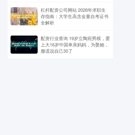
杠杆配资公司网站 2026年求职生
存指南：大学生高含金量自考证书
全解析
配资行业查询 19岁立陶宛男模，爱
上大16岁中国单亲妈妈，为娶她，
撒谎说自己30了