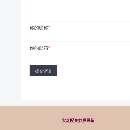
你的昵称
*
你的邮箱
*
提交评论
实盘配资炒股最新