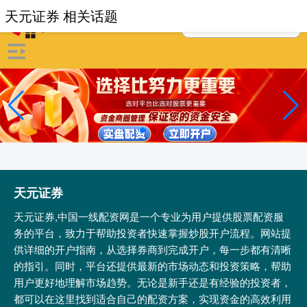
天元证券 相关话题
天元证券
天元证券,中国一线配资网是一个专业为用户提供股票配资服
务的平台，致力于帮助投资者快速掌握炒股开户流程。网站提
供详细的开户指南，从选择券商到完成开户，每一步都有清晰
的指引。同时，平台还提供最新的市场动态和投资策略，帮助
用户更好地理解市场趋势。无论是新手还是有经验的投资者，
都可以在这里找到适合自己的配资方案，实现资金的高效利用