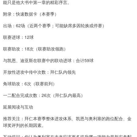
能只是他大书中第一章的精彩序言。
附录：快速数据卡（本赛季）
出场：62场（近两个赛季；可能缺席多因轮换或停赛）
联赛进球：12球
联赛助攻：18次（联赛助攻领跑）
与凯恩、迪亚斯在联赛中的联动进球：合计59球
开放性进攻中传中次数：拜仁队内领先
角球助攻：6次（联赛前列）
一二配合完成次数：26次（拜仁队内最高）
延展阅读与互动
推荐关注：拜仁本赛季整体进攻体系、凯恩与奥利塞的跑位配合、金
球奖评判的长期因素。
互动提问：你认为奥利塞在未来应该更多提升哪一项能力最新实盘配