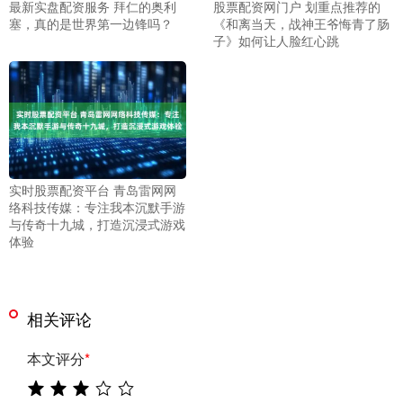
最新实盘配资服务 拜仁的奥利
股票配资网门户 划重点推荐的
塞，真的是世界第一边锋吗？
《和离当天，战神王爷悔青了肠
子》如何让人脸红心跳
实时股票配资平台 青岛雷网网
络科技传媒：专注我本沉默手游
与传奇十九城，打造沉浸式游戏
体验
相关评论
本文评分
*