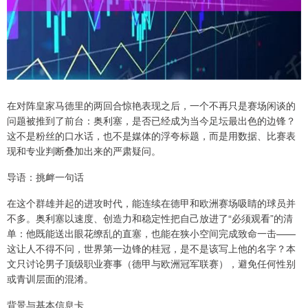
在对阵皇家马德里的两回合惊艳表现之后，一个不再只是赛场闲谈的
问题被推到了前台：奥利塞，是否已经成为当今足坛最出色的边锋？
这不是粉丝的口水话，也不是媒体的浮夸标题，而是用数据、比赛表
现和专业判断叠加出来的严肃疑问。
导语：挑衅一句话
在这个群雄并起的进攻时代，能连续在德甲和欧洲赛场吸睛的球员并
不多。奥利塞以速度、创造力和稳定性把自己放进了“必须观看”的清
单：他既能送出眼花缭乱的直塞，也能在狭小空间完成致命一击——
这让人不得不问，世界第一边锋的桂冠，是不是该写上他的名字？本
文只讨论男子顶级职业赛事（德甲与欧洲冠军联赛），避免任何性别
或青训层面的混淆。
背景与基本信息卡