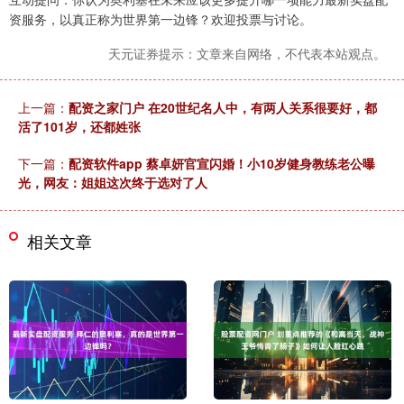
资服务，以真正称为世界第一边锋？欢迎投票与讨论。
天元证券提示：文章来自网络，不代表本站观点。
上一篇：
配资之家门户 在20世纪名人中，有两人关系很要好，都
活了101岁，还都姓张
下一篇：
配资软件app 蔡卓妍官宣闪婚！小10岁健身教练老公曝
光，网友：姐姐这次终于选对了人
相关文章