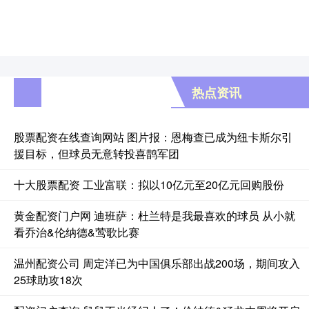
热点资讯
股票配资在线查询网站 图片报：恩梅查已成为纽卡斯尔引
援目标，但球员无意转投喜鹊军团
十大股票配资 工业富联：拟以10亿元至20亿元回购股份
黄金配资门户网 迪班萨：杜兰特是我最喜欢的球员 从小就
看乔治&伦纳德&莺歌比赛
温州配资公司 周定洋已为中国俱乐部出战200场，期间攻入
25球助攻18次