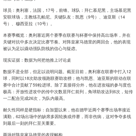
球员：奥利塞，法国，17号，前锋。球队：拜仁慕尼黑，主场慕尼黑
安联球场，主教练孔帕尼。关键队友：凯恩（9号）、迪亚斯（14
号）、穆西亚拉（10号）。
本赛季概览：奥利塞近两个赛季在联赛与杯赛中保持高出场率，并在
关键对抗中多次决定比赛节奏。对阵皇家马德里的两回合，他的表现
被认为足以撬动强队防线的信心与疑虑。
现实证据：数据为何把他推上讨论桌
数据不是全部，但足以说明问题。截至目前，奥利塞在联赛中打入12
球，同时以18次助攻领跑联赛助攻榜；他与凯恩、迪亚斯的联动在联
赛中合计贡献了59粒进球。除了直接得分外，他在进攻端的参与度也
极高：开放性进攻中的传中次数居拜仁前列，角球助攻达到6次，短传
一二配合完成26次，为队内最高。
耐久性同样是硬指标：自加盟以来，他在德甲近两个赛季出场率接近
满勤，62场出场中的缺席多因轮换或停赛，而非伤病，这对争夺多线
到最后一刻的拜仁至关重要。
两场对阵皇家马德里的表现解构