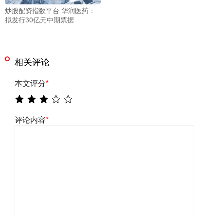
炒股配资指数平台 华润医药：
拟发行30亿元中期票据
相关评论
本文评分
*
评论内容
*