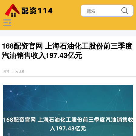
168配资官网 上海石油化工股份前三季度
汽油销售收入197.43亿元
网站：天元证券