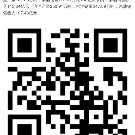
入115.24亿元；汽油产量250.91万吨，汽油销量247.09万吨，汽油销
售收入197.43亿元。