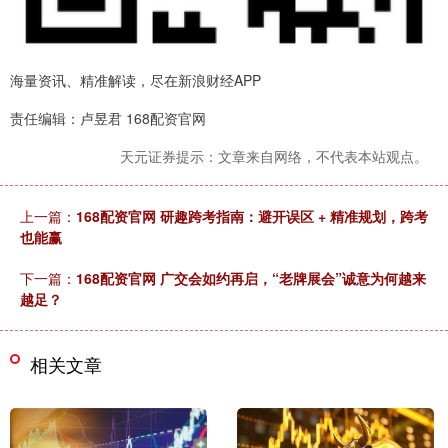
海量资讯、精准解读，尽在新浪财经APP
责任编辑：卢昱君 168配资官网
天元证券提示：文章来自网络，不代表本站观点。
上一篇：
168配资官网 研趣跨考指南：避开误区 + 精准规划，跨考
也能赢
下一篇：
168配资官网 广交会如约再启，“老牌展会”诚意为何越来
越足？
相关文章