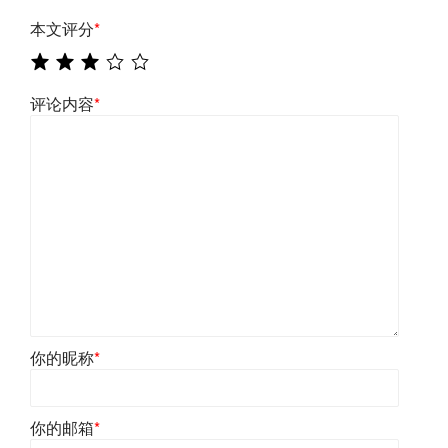
本文评分
*
评论内容
*
你的昵称
*
你的邮箱
*