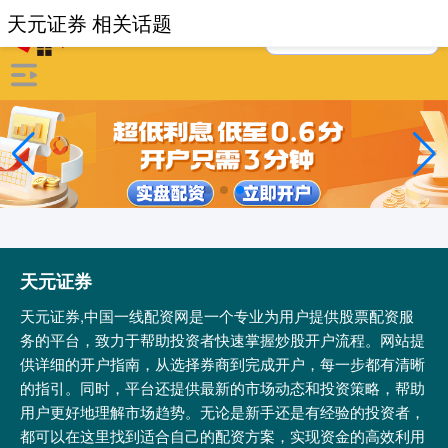
天元证券 相关话题
天元证券
天元证券,中国一线配资网是一个专业为用户提供股票配资服
务的平台，致力于帮助投资者快速掌握炒股开户流程。网站提
供详细的开户指南，从选择券商到完成开户，每一步都有清晰
的指引。同时，平台还提供最新的市场动态和投资策略，帮助
用户更好地理解市场趋势。无论是新手还是有经验的投资者，
都可以在这里找到适合自己的配资方案，实现资金的高效利用