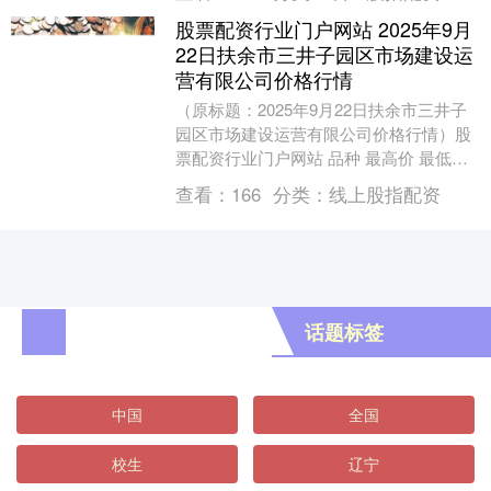
门户网站，....
股票配资行业门户网站 2025年9月
22日扶余市三井子园区市场建设运
营有限公司价格行情
（原标题：2025年9月22日扶余市三井子
园区市场建设运营有限公司价格行情）股
票配资行业门户网站 品种 最高价 最低价
大宗价 玉米 1.84 -- 1.80 ....
查看：
166
分类：
线上股指配资
话题标签
中国
全国
校生
辽宁