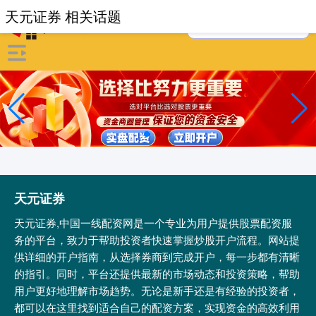
天元证券 相关话题
天元证券
天元证券,中国一线配资网是一个专业为用户提供股票配资服
务的平台，致力于帮助投资者快速掌握炒股开户流程。网站提
供详细的开户指南，从选择券商到完成开户，每一步都有清晰
的指引。同时，平台还提供最新的市场动态和投资策略，帮助
用户更好地理解市场趋势。无论是新手还是有经验的投资者，
都可以在这里找到适合自己的配资方案，实现资金的高效利用